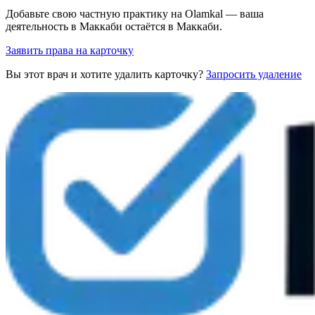
Добавьте свою частную практику на Olamkal — ваша
деятельность в Маккаби остаётся в Маккаби.
Заявить права на карточку
Вы этот врач и хотите удалить карточку?
Запросить удаление