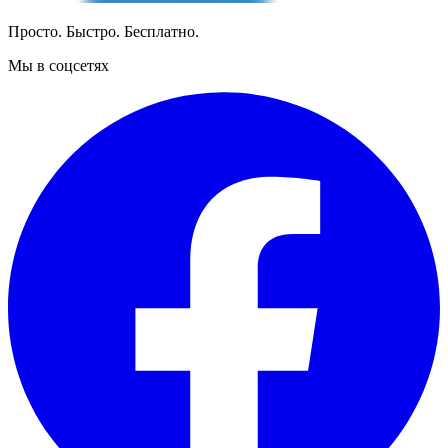
Просто. Быстро. Бесплатно.
Мы в соцсетях