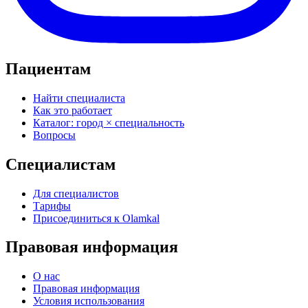
Пациентам
Найти специалиста
Как это работает
Каталог: город × специальность
Вопросы
Специалистам
Для специалистов
Тарифы
Присоединиться к Olamkal
Правовая информация
О нас
Правовая информация
Условия использования