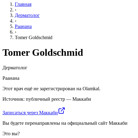
Главная
›
Дерматолог
›
Раанана
›
Tomer Goldschmid
Tomer Goldschmid
Дерматолог
Раанана
Этот врач ещё не зарегистрирован на Olamkal.
Источник: публичный реестр — Маккаби
Записаться через Маккаби
Вы будете перенаправлены на официальный сайт Маккаби
Это вы?