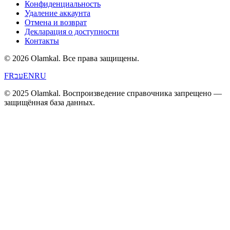
Конфиденциальность
Удаление аккаунта
Отмена и возврат
Декларация о доступности
Контакты
© 2026 Olamkal.
Все права защищены.
FR
עב
EN
RU
© 2025 Olamkal. Воспроизведение справочника запрещено —
защищённая база данных.