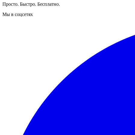
Просто. Быстро. Бесплатно.
Мы в соцсетях