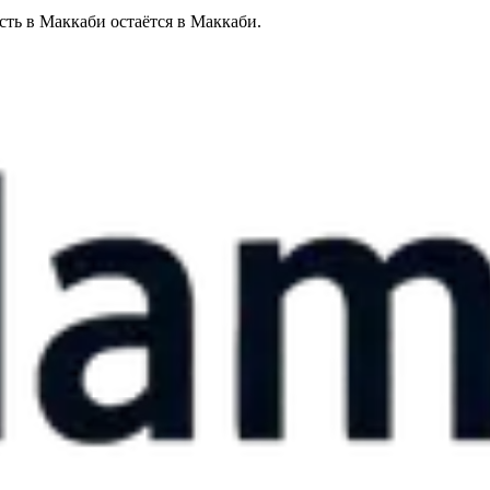
сть в Маккаби остаётся в Маккаби.