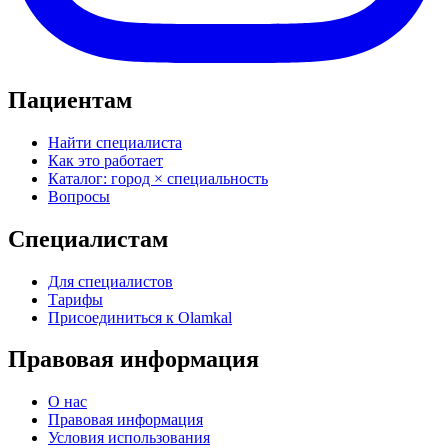
Пациентам
Найти специалиста
Как это работает
Каталог: город × специальность
Вопросы
Специалистам
Для специалистов
Тарифы
Присоединиться к Olamkal
Правовая информация
О нас
Правовая информация
Условия использования