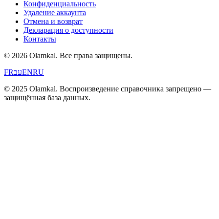
Конфиденциальность
Удаление аккаунта
Отмена и возврат
Декларация о доступности
Контакты
© 2026 Olamkal.
Все права защищены.
FR
עב
EN
RU
© 2025 Olamkal. Воспроизведение справочника запрещено —
защищённая база данных.