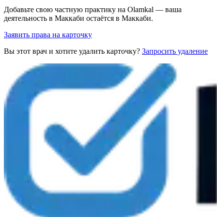
Добавьте свою частную практику на Olamkal — ваша
деятельность в Маккаби остаётся в Маккаби.
Заявить права на карточку
Вы этот врач и хотите удалить карточку?
Запросить удаление