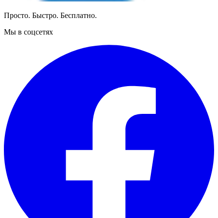
Просто. Быстро. Бесплатно.
Мы в соцсетях