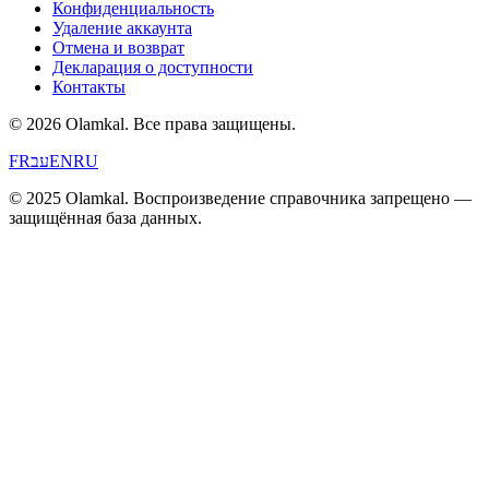
Конфиденциальность
Удаление аккаунта
Отмена и возврат
Декларация о доступности
Контакты
© 2026 Olamkal.
Все права защищены.
FR
עב
EN
RU
© 2025 Olamkal. Воспроизведение справочника запрещено —
защищённая база данных.