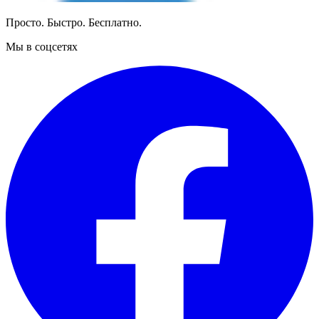
Просто. Быстро. Бесплатно.
Мы в соцсетях