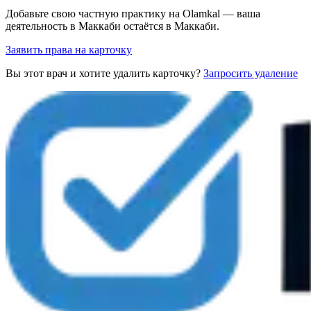
Добавьте свою частную практику на Olamkal — ваша
деятельность в Маккаби остаётся в Маккаби.
Заявить права на карточку
Вы этот врач и хотите удалить карточку?
Запросить удаление