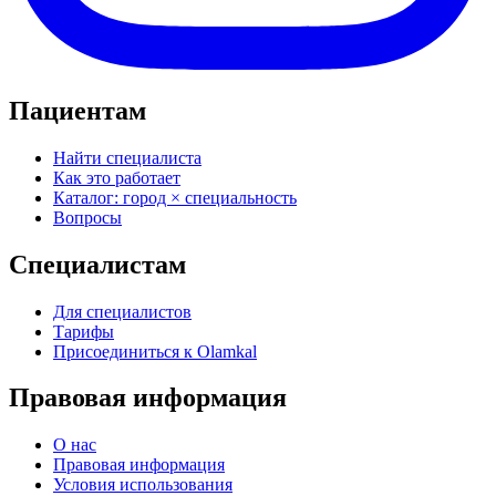
Пациентам
Найти специалиста
Как это работает
Каталог: город × специальность
Вопросы
Специалистам
Для специалистов
Тарифы
Присоединиться к Olamkal
Правовая информация
О нас
Правовая информация
Условия использования