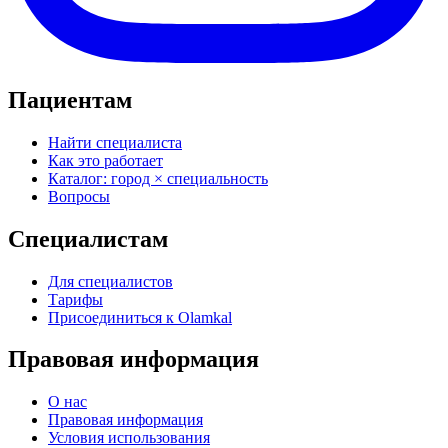
Пациентам
Найти специалиста
Как это работает
Каталог: город × специальность
Вопросы
Специалистам
Для специалистов
Тарифы
Присоединиться к Olamkal
Правовая информация
О нас
Правовая информация
Условия использования