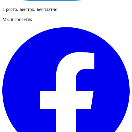
Просто. Быстро. Бесплатно.
Мы в соцсетях