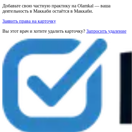
Добавьте свою частную практику на Olamkal — ваша
деятельность в Маккаби остаётся в Маккаби.
Заявить права на карточку
Вы этот врач и хотите удалить карточку?
Запросить удаление