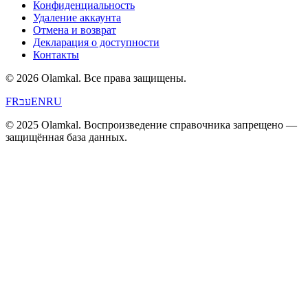
Конфиденциальность
Удаление аккаунта
Отмена и возврат
Декларация о доступности
Контакты
© 2026 Olamkal.
Все права защищены.
FR
עב
EN
RU
© 2025 Olamkal. Воспроизведение справочника запрещено —
защищённая база данных.