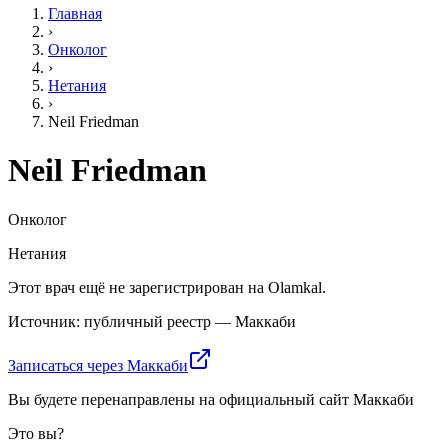
Главная
›
Онколог
›
Нетания
›
Neil Friedman
Neil Friedman
Онколог
Нетания
Этот врач ещё не зарегистрирован на Olamkal.
Источник: публичный реестр — Маккаби
Записаться через Маккаби
Вы будете перенаправлены на официальный сайт Маккаби
Это вы?