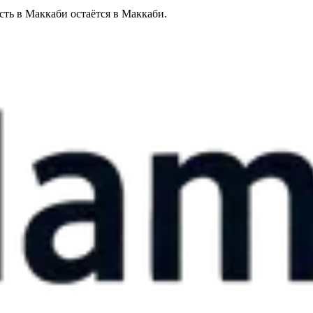
сть в Маккаби остаётся в Маккаби.