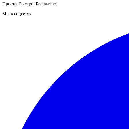
Просто. Быстро. Бесплатно.
Мы в соцсетях