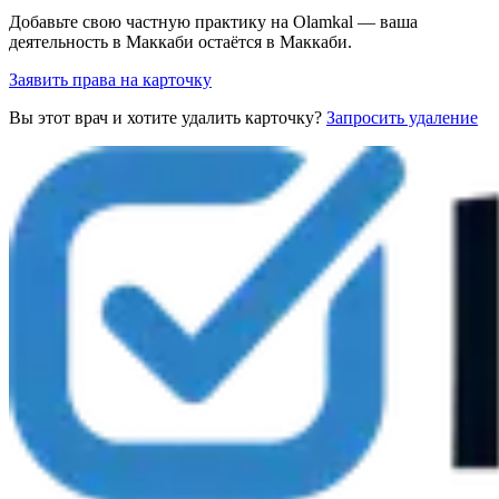
Добавьте свою частную практику на Olamkal — ваша
деятельность в Маккаби остаётся в Маккаби.
Заявить права на карточку
Вы этот врач и хотите удалить карточку?
Запросить удаление