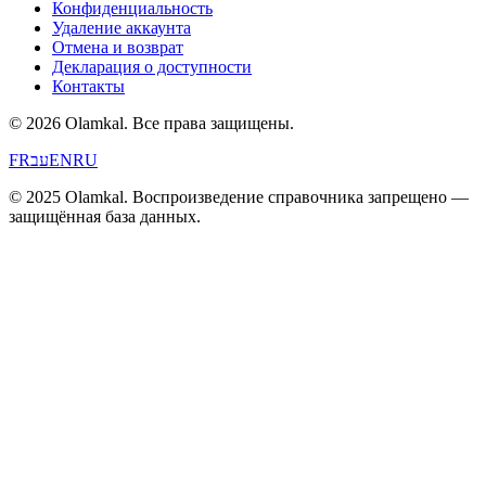
Конфиденциальность
Удаление аккаунта
Отмена и возврат
Декларация о доступности
Контакты
© 2026 Olamkal.
Все права защищены.
FR
עב
EN
RU
© 2025 Olamkal. Воспроизведение справочника запрещено —
защищённая база данных.