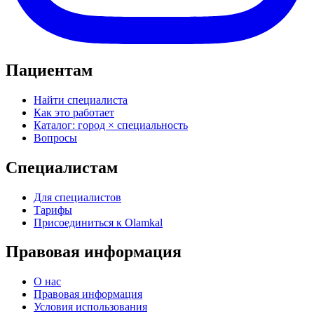
Пациентам
Найти специалиста
Как это работает
Каталог: город × специальность
Вопросы
Специалистам
Для специалистов
Тарифы
Присоединиться к Olamkal
Правовая информация
О нас
Правовая информация
Условия использования