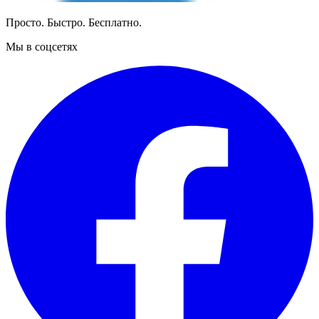
Просто. Быстро. Бесплатно.
Мы в соцсетях