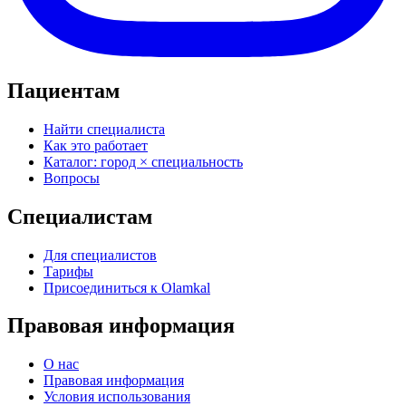
Пациентам
Найти специалиста
Как это работает
Каталог: город × специальность
Вопросы
Специалистам
Для специалистов
Тарифы
Присоединиться к Olamkal
Правовая информация
О нас
Правовая информация
Условия использования