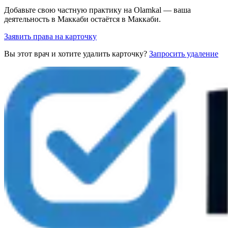
Добавьте свою частную практику на Olamkal — ваша
деятельность в Маккаби остаётся в Маккаби.
Заявить права на карточку
Вы этот врач и хотите удалить карточку?
Запросить удаление