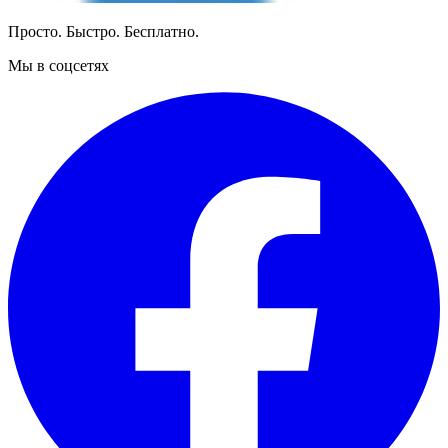
Просто. Быстро. Бесплатно.
Мы в соцсетях