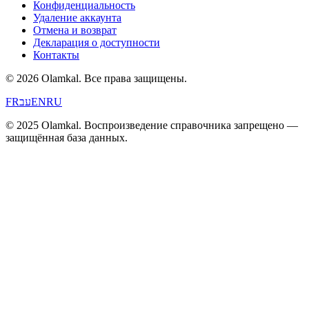
Конфиденциальность
Удаление аккаунта
Отмена и возврат
Декларация о доступности
Контакты
© 2026 Olamkal.
Все права защищены.
FR
עב
EN
RU
© 2025 Olamkal. Воспроизведение справочника запрещено —
защищённая база данных.