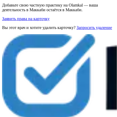
Добавьте свою частную практику на Olamkal — ваша
деятельность в Маккаби остаётся в Маккаби.
Заявить права на карточку
Вы этот врач и хотите удалить карточку?
Запросить удаление