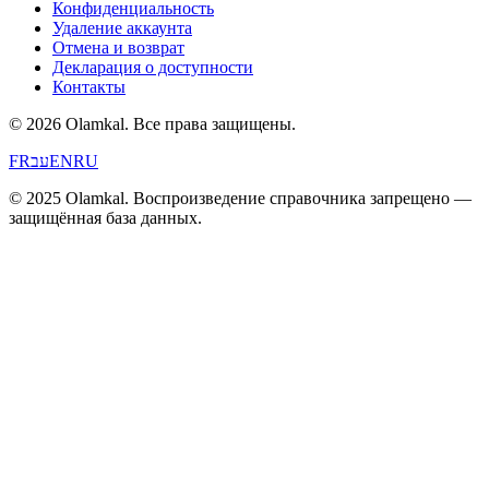
Конфиденциальность
Удаление аккаунта
Отмена и возврат
Декларация о доступности
Контакты
© 2026 Olamkal.
Все права защищены.
FR
עב
EN
RU
© 2025 Olamkal. Воспроизведение справочника запрещено —
защищённая база данных.