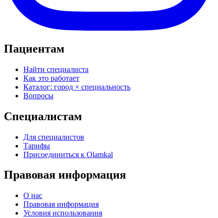
Пациентам
Найти специалиста
Как это работает
Каталог: город × специальность
Вопросы
Специалистам
Для специалистов
Тарифы
Присоединиться к Olamkal
Правовая информация
О нас
Правовая информация
Условия использования