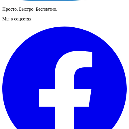
Просто. Быстро. Бесплатно.
Мы в соцсетях