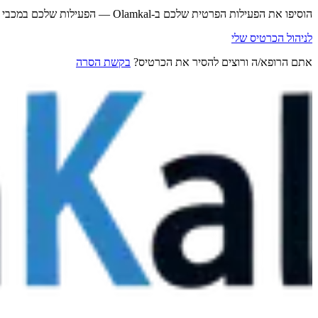
הוסיפו את הפעילות הפרטית שלכם ב-Olamkal — הפעילות שלכם במכבי נשארת במכבי.
לניהול הכרטיס שלי
אתם הרופא/ה ורוצים להסיר את הכרטיס?
בקשת הסרה