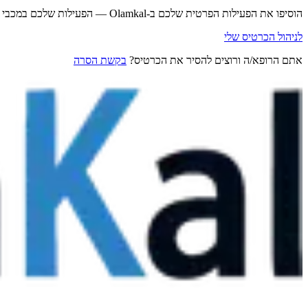
הוסיפו את הפעילות הפרטית שלכם ב-Olamkal — הפעילות שלכם במכבי נשארת במכבי.
לניהול הכרטיס שלי
אתם הרופא/ה ורוצים להסיר את הכרטיס?
בקשת הסרה