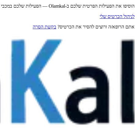
הוסיפו את הפעילות הפרטית שלכם ב-Olamkal — הפעילות שלכם במכבי נשארת במכבי.
לניהול הכרטיס שלי
אתם הרופא/ה ורוצים להסיר את הכרטיס?
בקשת הסרה