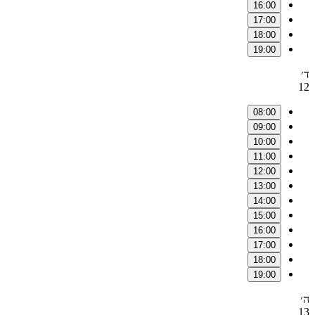
16:00
17:00
18:00
19:00
ד׳
12
08:00
09:00
10:00
11:00
12:00
13:00
14:00
15:00
16:00
17:00
18:00
19:00
ה׳
13