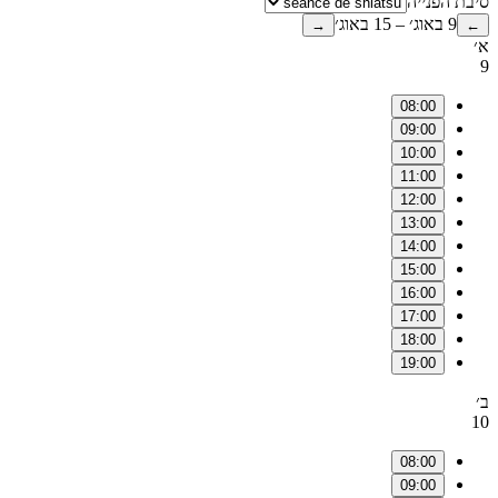
סיבת הפנייה
9 באוג׳ – 15 באוג׳
→
←
א׳
9
08:00
09:00
10:00
11:00
12:00
13:00
14:00
15:00
16:00
17:00
18:00
19:00
ב׳
10
08:00
09:00