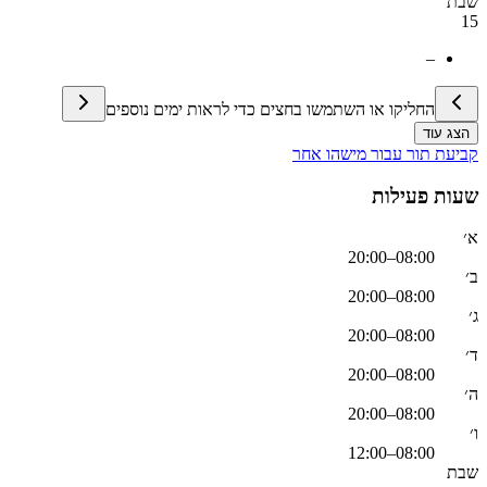
שבת
15
–
החליקו או השתמשו בחצים כדי לראות ימים נוספים
הצג עוד
קביעת תור עבור מישהו אחר
שעות פעילות
א׳
08:00–20:00
ב׳
08:00–20:00
ג׳
08:00–20:00
ד׳
08:00–20:00
ה׳
08:00–20:00
ו׳
08:00–12:00
שבת