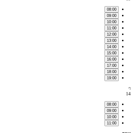
08:00
09:00
10:00
11:00
12:00
13:00
14:00
15:00
16:00
17:00
18:00
19:00
ו׳
14
08:00
09:00
10:00
11:00