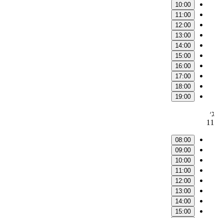
10:00
11:00
12:00
13:00
14:00
15:00
16:00
17:00
18:00
19:00
ג׳
11
08:00
09:00
10:00
11:00
12:00
13:00
14:00
15:00