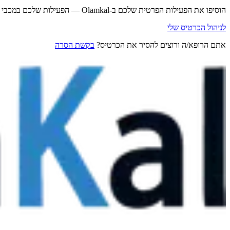
הוסיפו את הפעילות הפרטית שלכם ב-Olamkal — הפעילות שלכם במכבי נשארת במכבי.
לניהול הכרטיס שלי
אתם הרופא/ה ורוצים להסיר את הכרטיס?
בקשת הסרה