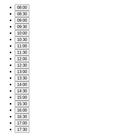
08:00
08:30
09:00
09:30
10:00
10:30
11:00
11:30
12:00
12:30
13:00
13:30
14:00
14:30
15:00
15:30
16:00
16:30
17:00
17:30