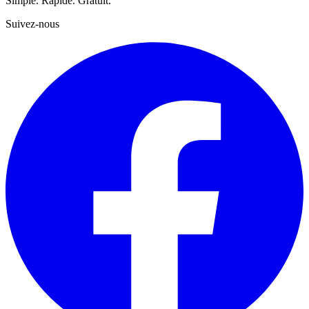
Simple. Rapide. Gratuit.
Suivez-nous