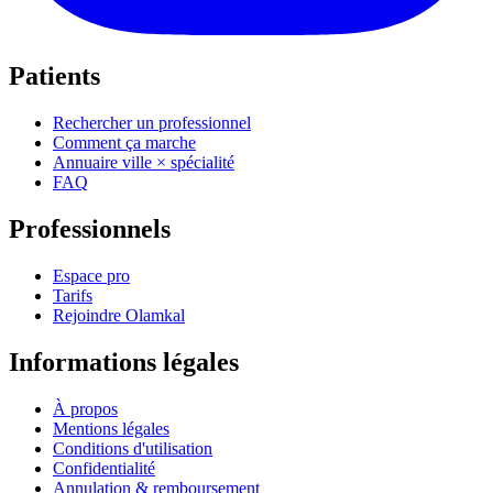
Patients
Rechercher un professionnel
Comment ça marche
Annuaire ville × spécialité
FAQ
Professionnels
Espace pro
Tarifs
Rejoindre Olamkal
Informations légales
À propos
Mentions légales
Conditions d'utilisation
Confidentialité
Annulation & remboursement