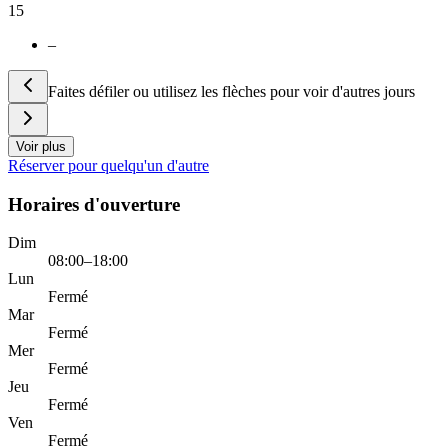
15
–
Faites défiler ou utilisez les flèches pour voir d'autres jours
Voir plus
Réserver pour quelqu'un d'autre
Horaires d'ouverture
Dim
08:00–18:00
Lun
Fermé
Mar
Fermé
Mer
Fermé
Jeu
Fermé
Ven
Fermé