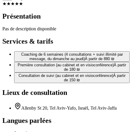
★
★
★
★
★
Présentation
Pas de description disponible
Services & tarifs
Coaching de 6 semaines (4 consultations + suivi illimité par
message, du dimanche au jeudi)
À partir de 880 ₪
Première consultation (au cabinet et en visioconférence)
À partir
de 180 ₪
Consultation de suivi (au cabinet et en visioconférence)
À partir
de 150 ₪
Lieux de consultation
Allenby St 20, Tel Aviv-Yafo, Israël, Tel Aviv-Jaffa
Langues parlées