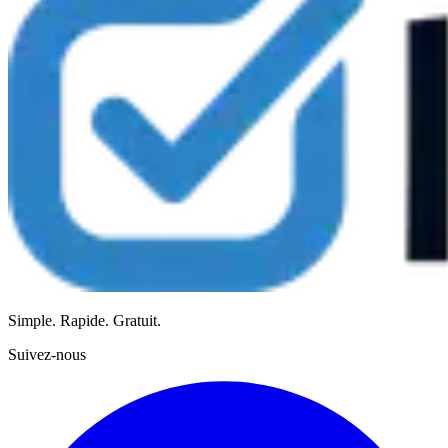
Simple. Rapide. Gratuit.
Suivez-nous