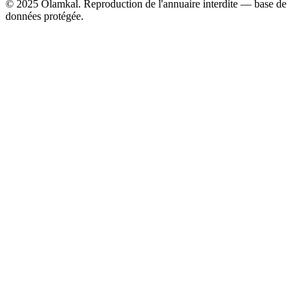
© 2025 Olamkal. Reproduction de l'annuaire interdite — base de
données protégée.