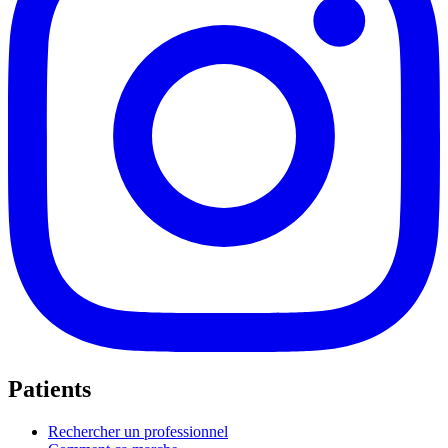
Patients
Rechercher un professionnel