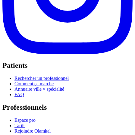
Patients
Rechercher un professionnel
Comment ça marche
Annuaire ville × spécialité
FAQ
Professionnels
Espace pro
Tarifs
Rejoindre Olamkal