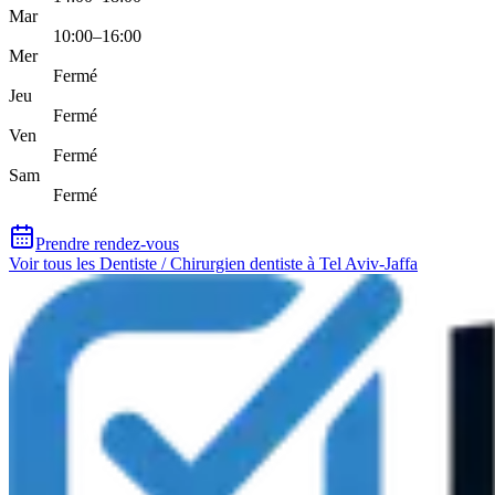
Mar
10:00–16:00
Mer
Fermé
Jeu
Fermé
Ven
Fermé
Sam
Fermé
Prendre rendez-vous
Voir tous les Dentiste / Chirurgien dentiste à Tel Aviv-Jaffa