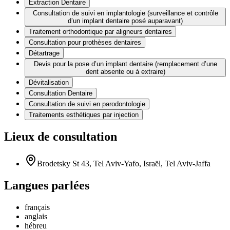
Extraction Dentaire
Consultation de suivi en implantologie (surveillance et contrôle
d’un implant dentaire posé auparavant)
Traitement orthodontique par aligneurs dentaires
Consultation pour prothèses dentaires
Détartrage
Devis pour la pose d’un implant dentaire (remplacement d’une
dent absente ou à extraire)
Dévitalisation
Consultation Dentaire
Consultation de suivi en parodontologie
Traitements esthétiques par injection
Lieux de consultation
Brodetsky St 43, Tel Aviv-Yafo, Israël, Tel Aviv-Jaffa
Langues parlées
français
anglais
hébreu