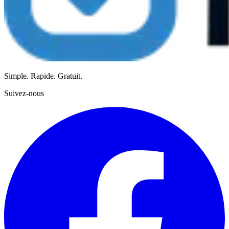
Simple. Rapide. Gratuit.
Suivez-nous